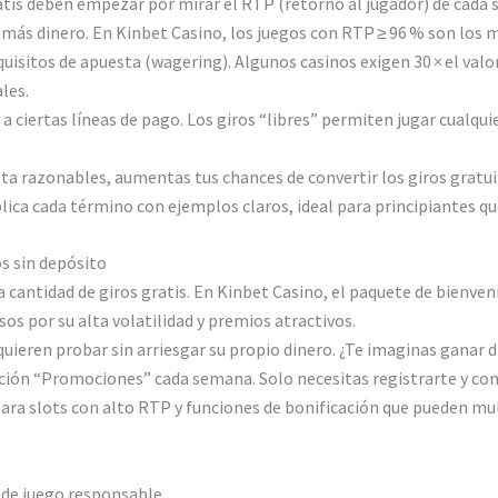
atis deben empezar por mirar el RTP (retorno al jugador) de cada
ve más dinero. En Kinbet Casino, los juegos con RTP ≥ 96 % son lo
quisitos de apuesta (wagering). Algunos casinos exigen 30 × el valo
ales.
os a ciertas líneas de pago. Los giros “libres” permiten jugar cualq
ta razonables, aumentas tus chances de convertir los giros gratu
lica cada término con ejemplos claros, ideal para principiantes q
os sin depósito
 cantidad de giros gratis. En Kinbet Casino, el paquete de bienveni
os por su alta volatilidad y premios atractivos.
 quieren probar sin arriesgar su propio dinero. ¿Te imaginas ganar
cción “Promociones” cada semana. Solo necesitas registrarte y con
para slots con alto RTP y funciones de bonificación que pueden mult
s de juego responsable