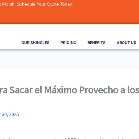
s Month. Schedule Your Quote Today.
OUR SHINGLES
PRICING
BENEFITS
ABOUT US
a Sacar el Máximo Provecho a los
 30, 2025