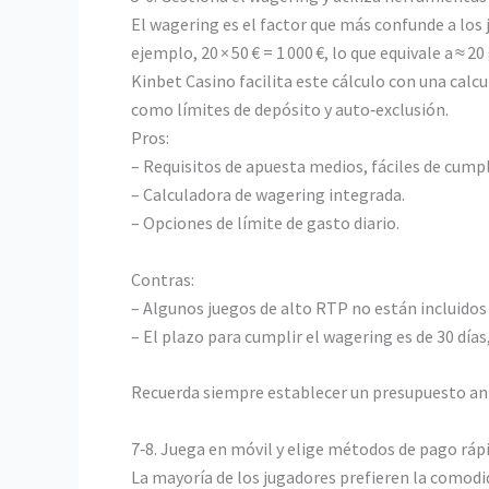
El wagering es el factor que más confunde a los j
ejemplo, 20 × 50 € = 1 000 €, lo que equivale a ≈ 20
Kinbet Casino facilita este cálculo con una cal
como límites de depósito y auto‑exclusión.
Pros:
– Requisitos de apuesta medios, fáciles de cumpl
– Calculadora de wagering integrada.
– Opciones de límite de gasto diario.
Contras:
– Algunos juegos de alto RTP no están incluidos 
– El plazo para cumplir el wagering es de 30 días
Recuerda siempre establecer un presupuesto antes
7‑8. Juega en móvil y elige métodos de pago ráp
La mayoría de los jugadores prefieren la comodi