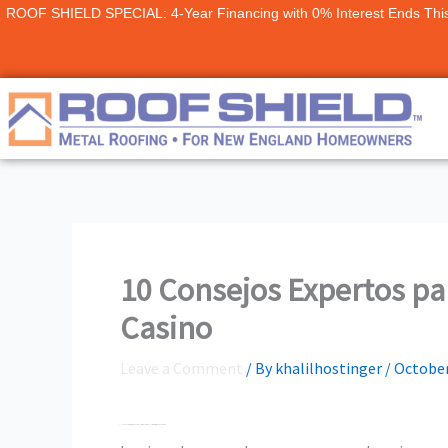
Skip
ROOF SHIELD SPECIAL: 4-Year Financing with 0% Interest Ends Thi
to
content
10 Consejos Expertos par
Casino
Leave a Comment
/ By
khalilhostinger
/
October
10 Consejos Expertos para Sacar el Máximo Provecho a los Giros Gratis en Kinbet Casino