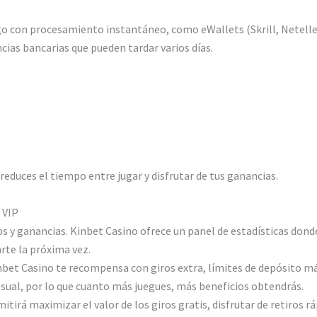
go con procesamiento instantáneo, como eWallets (Skrill, Netelle
cias bancarias que pueden tardar varios días.
reduces el tiempo entre jugar y disfrutar de tus ganancias.
 VIP
ros y ganancias. Kinbet Casino ofrece un panel de estadísticas donde
rte la próxima vez.
inbet Casino te recompensa con giros extra, límites de depósito má
sual, por lo que cuanto más juegues, más beneficios obtendrás.
itirá maximizar el valor de los giros gratis, disfrutar de retiros 