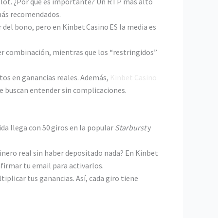
 slot. ¿Por qué es importante? Un RTP más alto
s más recomendados.
r del bono, pero en Kinbet Casino ES la media es
uier combinación, mientras que los “restringidos”
itos en ganancias reales. Además,
Kinbet Casino
ue buscan entender sin complicaciones.
da llega con 50 giros en la popular
Starburst
y
 dinero real sin haber depositado nada? En Kinbet
firmar tu email para activarlos.
iplicar tus ganancias. Así, cada giro tiene