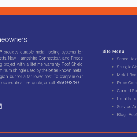
omeowners
Site Menu
g™
provides durable metal roofing systems for
ts, New Hampshire, Connecticut, and Rhode
Schedule 
g project with a lifetime warranty. Roof Shield
Shingle St
luminum shingle used by the better known metal
Metal Roof
gion, but for a far lower cost. To compare our
o schedule a free quote, or call
855.699.3780
–
Price Com
Current Sp
Installatio
L
Service A
n
Blog -Roof
k
e
d