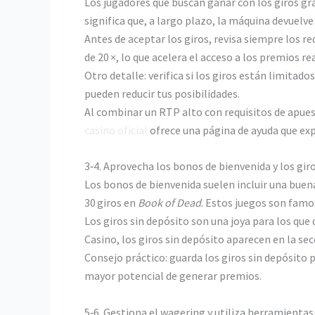
Los jugadores que buscan ganar con los giros gr
significa que, a largo plazo, la máquina devuel
Antes de aceptar los giros, revisa siempre los re
de 20 ×, lo que acelera el acceso a los premios re
Otro detalle: verifica si los giros están limitad
pueden reducir tus posibilidades.
Al combinar un RTP alto con requisitos de apues
casino oficial
ofrece una página de ayuda que exp
3‑4. Aprovecha los bonos de bienvenida y los gir
Los bonos de bienvenida suelen incluir una buena
30 giros en
Book of Dead
. Estos juegos son famos
Los giros sin depósito son una joya para los que
Casino, los giros sin depósito aparecen en la se
Consejo práctico: guarda los giros sin depósito 
mayor potencial de generar premios.
5‑6. Gestiona el wagering y utiliza herramienta