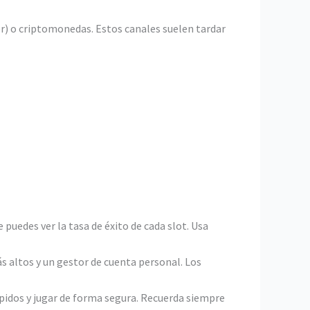
r) o criptomonedas. Estos canales suelen tardar
 puedes ver la tasa de éxito de cada slot. Usa
s altos y un gestor de cuenta personal. Los
rápidos y jugar de forma segura. Recuerda siempre