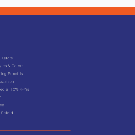
a Quote
yles & Colors
ing Benefits
parison
ecial | 0% 4-Yrs
n
rea
 Shield