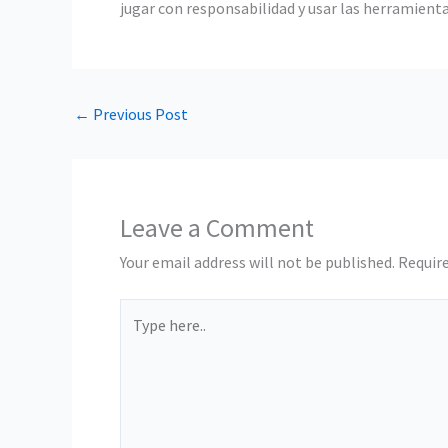
jugar con responsabilidad y usar las herramienta
←
Previous Post
Leave a Comment
Your email address will not be published.
Require
Type
here..