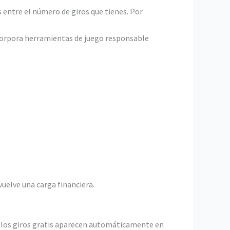
s entre el número de giros que tienes. Por
ncorpora herramientas de juego responsable
vuelve una carga financiera.
 y los giros gratis aparecen automáticamente en