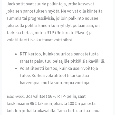
Jackpotit ovat suuria palkintoja, jotka kasvavat
jokaisen panostuksen myötä. Ne voivat olla kiinteitä
summia tai progressiivisia, jolloin palkinto nousee
jokaisella pelillä. Ennen kuin ryhdyt pelaamaan, on
tärkeää tietää, miten RTP (Return to Player) ja
volatiliteetti vaikuttavat voittoihisi.
RTP kertoo, kuinka suuri osa panostetusta
rahasta palautuu pelaajille pitkällä aikavälillä.
Volatiliteetti kertoo, kuinka usein voittoja
tulee. Korkea volatiliteetti tarkoittaa
harvempia, mutta suurempia voittoja.
Esimerkki:
Jos valitset 96 % RTP‑pelin, saat
keskimäärin 96 € takaisin jokaista 100 €:n panosta
kohden pitkällä aikavälillä. Tämä tieto auttaa sinua