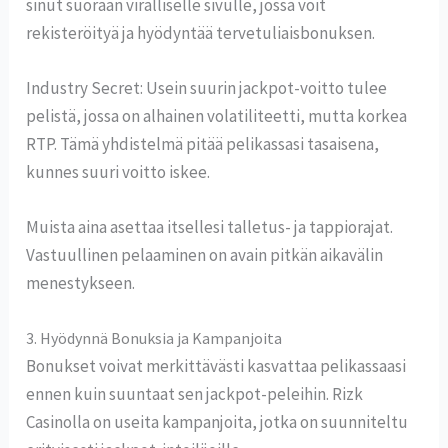
sinut suoraan viralliselle sivulle, jossa voit
rekisteröityä ja hyödyntää tervetuliaisbonuksen.
Industry Secret: Usein suurin jackpot-voitto tulee
pelistä, jossa on alhainen volatiliteetti, mutta korkea
RTP. Tämä yhdistelmä pitää pelikassasi tasaisena,
kunnes suuri voitto iskee.
Muista aina asettaa itsellesi talletus- ja tappiorajat.
Vastuullinen pelaaminen on avain pitkän aikavälin
menestykseen.
3. Hyödynnä Bonuksia ja Kampanjoita
Bonukset voivat merkittävästi kasvattaa pelikassaasi
ennen kuin suuntaat sen jackpot-peleihin. Rizk
Casinolla on useita kampanjoita, jotka on suunniteltu