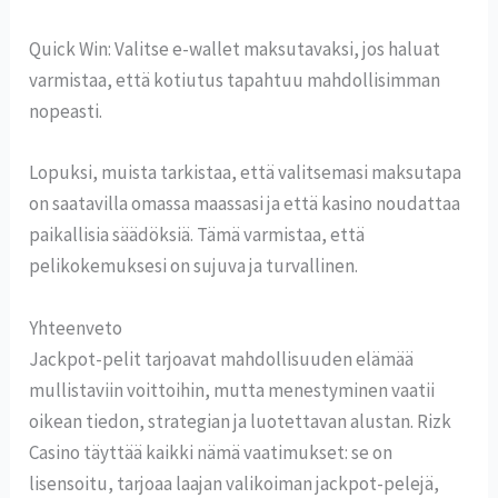
Quick Win: Valitse e-wallet maksutavaksi, jos haluat
varmistaa, että kotiutus tapahtuu mahdollisimman
nopeasti.
Lopuksi, muista tarkistaa, että valitsemasi maksutapa
on saatavilla omassa maassasi ja että kasino noudattaa
paikallisia säädöksiä. Tämä varmistaa, että
pelikokemuksesi on sujuva ja turvallinen.
Yhteenveto
Jackpot-pelit tarjoavat mahdollisuuden elämää
mullistaviin voittoihin, mutta menestyminen vaatii
oikean tiedon, strategian ja luotettavan alustan. Rizk
Casino täyttää kaikki nämä vaatimukset: se on
lisensoitu, tarjoaa laajan valikoiman jackpot-pelejä,