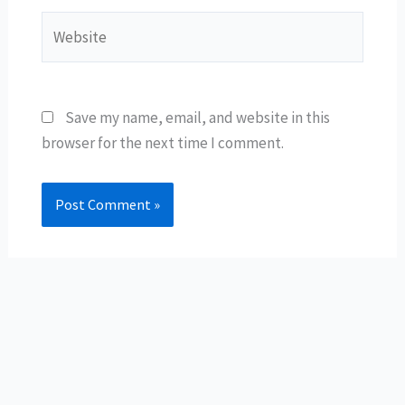
Website
Save my name, email, and website in this
browser for the next time I comment.