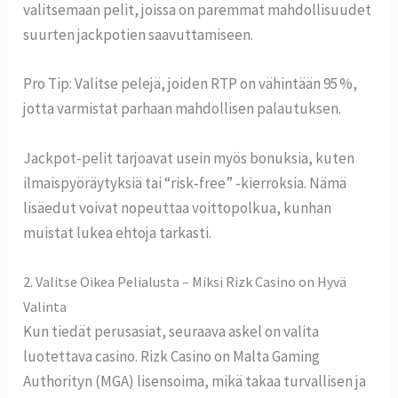
valitsemaan pelit, joissa on paremmat mahdollisuudet
suurten jackpotien saavuttamiseen.
Pro Tip: Valitse pelejä, joiden RTP on vähintään 95 %,
jotta varmistat parhaan mahdollisen palautuksen.
Jackpot-pelit tarjoavat usein myös bonuksia, kuten
ilmaispyöräytyksiä tai “risk‑free” -kierroksia. Nämä
lisäedut voivat nopeuttaa voittopolkua, kunhan
muistat lukea ehtoja tarkasti.
2. Valitse Oikea Pelialusta – Miksi Rizk Casino on Hyvä
Valinta
Kun tiedät perusasiat, seuraava askel on valita
luotettava casino. Rizk Casino on Malta Gaming
Authorityn (MGA) lisensoima, mikä takaa turvallisen ja