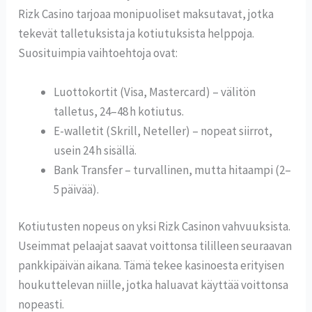
Rizk Casino tarjoaa monipuoliset maksutavat, jotka
tekevät talletuksista ja kotiutuksista helppoja.
Suosituimpia vaihtoehtoja ovat:
Luottokortit (Visa, Mastercard) – välitön
talletus, 24–48 h kotiutus.
E-walletit (Skrill, Neteller) – nopeat siirrot,
usein 24 h sisällä.
Bank Transfer – turvallinen, mutta hitaampi (2–
5 päivää).
Kotiutusten nopeus on yksi Rizk Casinon vahvuuksista.
Useimmat pelaajat saavat voittonsa tililleen seuraavan
pankkipäivän aikana. Tämä tekee kasinoesta erityisen
houkuttelevan niille, jotka haluavat käyttää voittonsa
nopeasti.