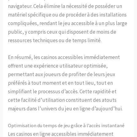
navigateur. Cela élimine la nécessité de posséder un
matériel spécifique ou de procéder à des installations
compliquées, rendant le jeu accessible à un plus large
public, y compris ceux qui disposent de moins de
ressources techniques ou de temps limité.
En résumé, les casinos accessibles immédiatement
offrent une expérience utilisateur optimisée,
permettant aux joueurs de profiter de leurs jeux
préférés à tout moment et en tout lieu, tout en
simplifiant le processus d’accès. Cette rapidité et
cette facilité d’utilisation constituent des atouts
majeurs dans l’univers du jeu en ligne d’aujourd’hui.
Optimisation du temps de jeu grâce à l’accès instantané
Les casinos en ligne accessibles immédiatement