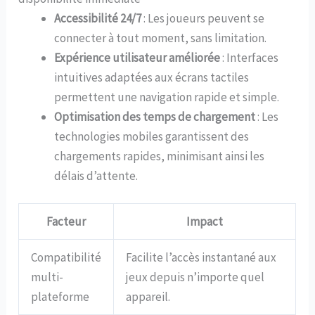
Accessibilité 24/7
: Les joueurs peuvent se
connecter à tout moment, sans limitation.
Expérience utilisateur améliorée
: Interfaces
intuitives adaptées aux écrans tactiles
permettent une navigation rapide et simple.
Optimisation des temps de chargement
: Les
technologies mobiles garantissent des
chargements rapides, minimisant ainsi les
délais d’attente.
Facteur
Impact
Compatibilité
Facilite l’accès instantané aux
multi-
jeux depuis n’importe quel
plateforme
appareil.