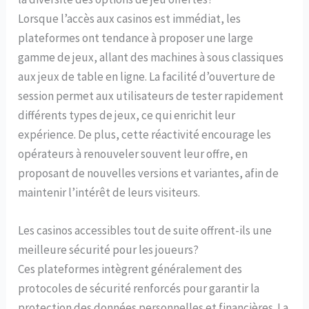
Lorsque l’accès aux casinos est immédiat, les
plateformes ont tendance à proposer une large
gamme de jeux, allant des machines à sous classiques
aux jeux de table en ligne. La facilité d’ouverture de
session permet aux utilisateurs de tester rapidement
différents types de jeux, ce qui enrichit leur
expérience. De plus, cette réactivité encourage les
opérateurs à renouveler souvent leur offre, en
proposant de nouvelles versions et variantes, afin de
maintenir l’intérêt de leurs visiteurs.
Les casinos accessibles tout de suite offrent-ils une
meilleure sécurité pour les joueurs?
Ces plateformes intègrent généralement des
protocoles de sécurité renforcés pour garantir la
protection des données personnelles et financières. La