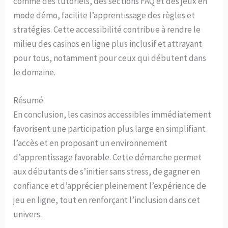
comme des tutoriels, des sections FAQ et des jeux en
mode démo, facilite l’apprentissage des règles et
stratégies. Cette accessibilité contribue à rendre le
milieu des casinos en ligne plus inclusif et attrayant
pour tous, notamment pour ceux qui débutent dans
le domaine.
Résumé
En conclusion, les casinos accessibles immédiatement
favorisent une participation plus large en simplifiant
l’accès et en proposant un environnement
d’apprentissage favorable. Cette démarche permet
aux débutants de s’initier sans stress, de gagner en
confiance et d’apprécier pleinement l’expérience de
jeu en ligne, tout en renforçant l’inclusion dans cet
univers.