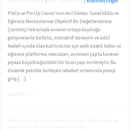
Leave a Comment
/
mar_common_1
/
khalilhostinger
Pin
Up
PinCo ve Pin Up Casino’nun Asıl Siması: Sanal İddia ve
Casino’nun
Eğlence Merkezlerine Objektif Bir Değerlendirme
Asıl
Çevrimiçi teknolojik evrenin ortaya koyduğu
Siması:
gelişmelerle birlikte, interaktif deneyim ve ödül
Sanal
hedefi içinde olan katılımcılar için web odaklı bahis ve
İddia
eğlence platformu mecraları, evrensel çapta küresel
ve
piyasa büyüklüğündeki bir ticari yapı evrilmiştir. Bu
Eğlence
dinamik şekilde ilerleyen rekabet ortamında pinup
Merkezlerine
giriş […]
Objektif
Bir
Read More »
Değerlendirme
PinCo ve Pin Up Casino’nun Gerçek Yüzü: Dijital Bahis ve
PinCo
Oyun Platformlarına Realistik Bir Bakış
ve