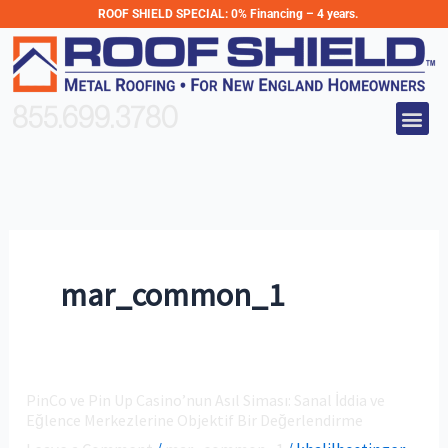
Skip
ROOF SHIELD SPECIAL:
0% Financing – 4 years.
to
content
Me
855.699.3780
mar_common_1
PinCo ve Pin Up Casino’nun Asıl Siması: Sanal İddia ve
PinCo
Eğlence Merkezlerine Objektif Bir Değerlendirme
ve