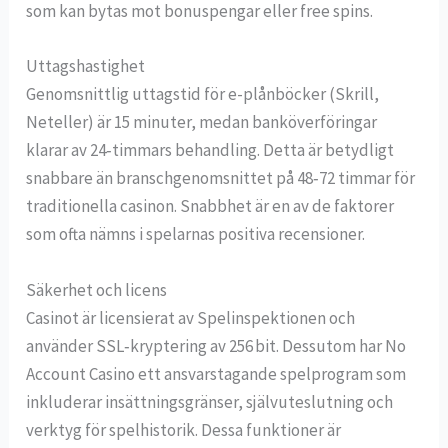
som kan bytas mot bonuspengar eller free spins.
Uttagshastighet
Genomsnittlig uttagstid för e-plånböcker (Skrill,
Neteller) är 15 minuter, medan banköverföringar
klarar av 24‑timmars behandling. Detta är betydligt
snabbare än branschgenomsnittet på 48‑72 timmar för
traditionella casinon. Snabbhet är en av de faktorer
som ofta nämns i spelarnas positiva recensioner.
Säkerhet och licens
Casinot är licensierat av Spelinspektionen och
använder SSL‑kryptering av 256 bit. Dessutom har No
Account Casino ett ansvarstagande spelprogram som
inkluderar insättningsgränser, självuteslutning och
verktyg för spelhistorik. Dessa funktioner är