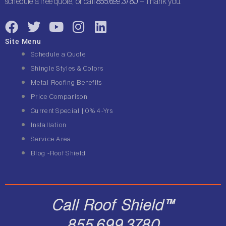
schedule a free quote, or call
855.699.3780
– Thank you.
F
T
Y
I
L
a
w
o
n
i
Site Menu
c
i
u
s
n
Schedule a Quote
e
t
t
t
k
Shingle Styles & Colors
b
t
u
a
e
Metal Roofing Benefits
o
e
b
g
d
Price Comparison
o
r
e
r
i
Current Special | 0% 4-Yrs
k
a
n
Installation
m
Service Area
Blog -Roof Shield
Call Roof Shield™
855.699.3780