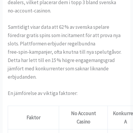
dealers, vilket placerar dem i topp 3 bland svenska
no‑account‑casinon.
Samtidigt visar data att 62 % av svenska spelare
föredrar gratis spins som incitament för att prova nya
slots. Plattformen erbjuder regelbundna
free‑spin‑kampanjer, ofta knutna till nya spelutgåvor.
Detta har lett till en 15 % högre engagemangsgrad
jämfört med konkurrenter som saknar liknande
erbjudanden.
En jämförelse av viktiga faktorer:
No Account
Konkurre
Faktor
Casino
A