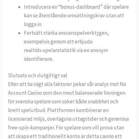
Introducera en “bonus‑dashboard” där spelare
kan se återstående omsättningskrav utan att
logga in.
Fortsätt stärka ansvarsspelverktygen,
exempelvis genom att erbjuda
realtids‑spelarstatistik via en anonym
identifierare.
Slutsats och slutgiltigt val
Efter att ha vägt alla faktorer pekar vår analys mot No
Account Casino som den mest balanserade lösningen
för svenska spelare som söker både snabbhet och
brett spelutbud. Plattformen kombinerar en
licensierad miljö, överlägsna uttagstider och generösa
free‑spin‑kampanjer. För spelare som vill prova utan
att skapa ett traditionellt konto är detta casino ett