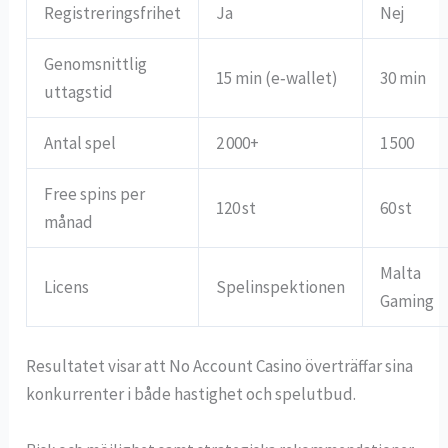
Registreringsfrihet
Ja
Nej
Genomsnittlig
15 min (e‑wallet)
30 min
uttagstid
Antal spel
2 000+
1 500
Free spins per
120 st
60 st
månad
Malta
Licens
Spelinspektionen
Gaming
Resultatet visar att No Account Casino överträffar sina
konkurrenter i både hastighet och spelutbud.