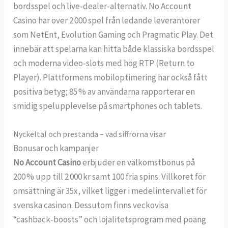
bordsspel och live‑dealer‑alternativ. No Account
Casino har över 2 000 spel från ledande leverantörer
som NetEnt, Evolution Gaming och Pragmatic Play. Det
innebär att spelarna kan hitta både klassiska bordsspel
och moderna video‑slots med hög RTP (Return to
Player). Plattformens mobiloptimering har också fått
positiva betyg; 85 % av användarna rapporterar en
smidig spelupplevelse på smartphones och tablets.
Nyckeltal och prestanda – vad siffrorna visar
Bonusar och kampanjer
No Account Casino
erbjuder en välkomstbonus på
200 % upp till 2 000 kr samt 100 fria spins. Villkoret för
omsättning är 35x, vilket ligger i medelintervallet för
svenska casinon. Dessutom finns veckovisa
“cashback‑boosts” och lojalitetsprogram med poäng