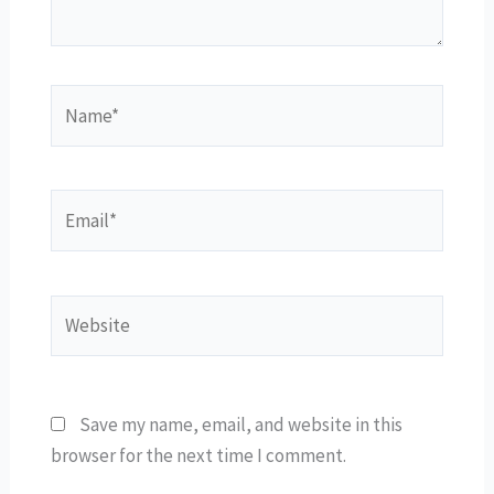
Name*
Email*
Website
Save my name, email, and website in this
browser for the next time I comment.