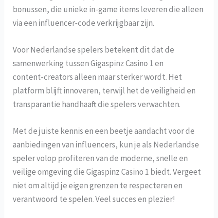
bonussen, die unieke in-game items leveren die alleen
via een influencer‑code verkrijgbaar zijn.
Voor Nederlandse spelers betekent dit dat de
samenwerking tussen Gigaspinz Casino 1 en
content‑creators alleen maar sterker wordt. Het
platform blijft innoveren, terwijl het de veiligheid en
transparantie handhaaft die spelers verwachten.
Met de juiste kennis en een beetje aandacht voor de
aanbiedingen van influencers, kun je als Nederlandse
speler volop profiteren van de moderne, snelle en
veilige omgeving die Gigaspinz Casino 1 biedt. Vergeet
niet om altijd je eigen grenzen te respecteren en
verantwoord te spelen. Veel succes en plezier!