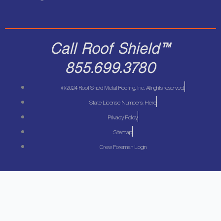
Call Roof Shield™
855.699.3780
© 2024 Roof Shield Metal Roofing, Inc. All rights reserved.
State License Numbers: Here
Privacy Policy
Sitemap
Crew Foreman Login