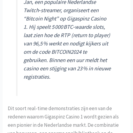
Jan, een populaire Nederlandse
Twitch‑streamer, organiseert een
“Bitcoin Night” op Gigaspinz Casino
1. Hij speelt 5 000 BTC‑waarde slots,
laat zien hoe de RTP (return to player)
van 96,5 % werkt en nodigt kijkers uit
om de code BITCOIN2024 te
gebruiken. Binnen een uur meldt het
casino een stijging van 23 % in nieuwe
registraties.
Dit soort real‑time demonstraties zijn een van de
redenen waarom Gigaspinz Casino 1 wordt gezien als
een pionier in de Nederlandse markt. De combinatie