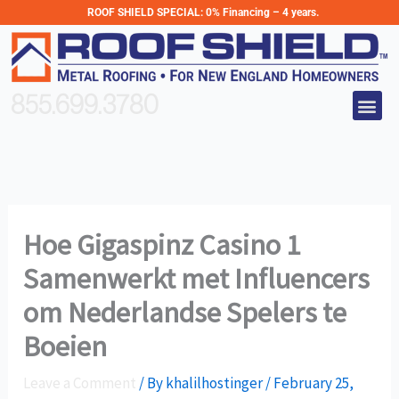
Skip
ROOF SHIELD SPECIAL:
0% Financing – 4 years.
to
content
Me
855.699.3780
Hoe Gigaspinz Casino 1
Samenwerkt met Influencers
om Nederlandse Spelers te
Boeien
Leave a Comment
/ By
khalilhostinger
/
February 25,