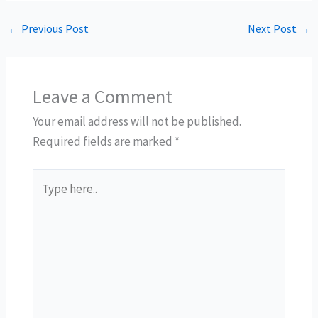
←
Previous Post
Next Post
→
Leave a Comment
Your email address will not be published.
Required fields are marked
*
Type
here..