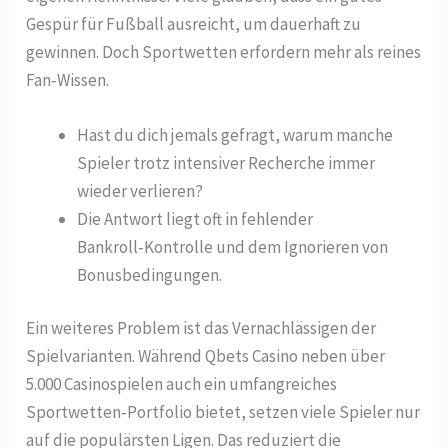
Gespür für Fußball ausreicht, um dauerhaft zu
gewinnen. Doch Sportwetten erfordern mehr als reines
Fan‑Wissen.
Hast du dich jemals gefragt, warum manche
Spieler trotz intensiver Recherche immer
wieder verlieren?
Die Antwort liegt oft in fehlender
Bankroll‑Kontrolle und dem Ignorieren von
Bonusbedingungen.
Ein weiteres Problem ist das Vernachlässigen der
Spielvarianten. Während Qbets Casino neben über
5.000 Casinospielen auch ein umfangreiches
Sportwetten‑Portfolio bietet, setzen viele Spieler nur
auf die populärsten Ligen. Das reduziert die