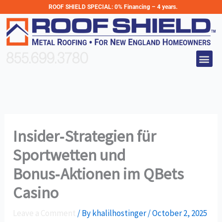
Skip
ROOF SHIELD SPECIAL:
0% Financing – 4 years.
to
content
Me
855.699.3780
Insider‑Strategien für
Sportwetten und
Bonus‑Aktionen im QBets
Casino
Leave a Comment
/ By
khalilhostinger
/
October 2, 2025