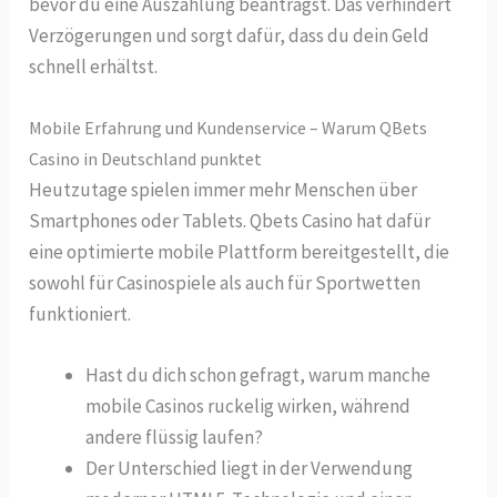
bevor du eine Auszahlung beantragst. Das verhindert
Verzögerungen und sorgt dafür, dass du dein Geld
schnell erhältst.
Mobile Erfahrung und Kundenservice – Warum QBets
Casino in Deutschland punktet
Heutzutage spielen immer mehr Menschen über
Smartphones oder Tablets. Qbets Casino hat dafür
eine optimierte mobile Plattform bereitgestellt, die
sowohl für Casinospiele als auch für Sportwetten
funktioniert.
Hast du dich schon gefragt, warum manche
mobile Casinos ruckelig wirken, während
andere flüssig laufen?
Der Unterschied liegt in der Verwendung