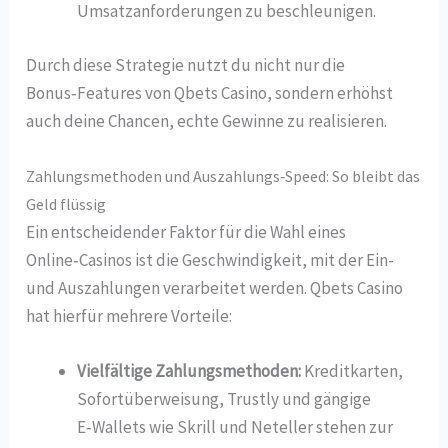
Umsatzanforderungen zu beschleunigen.
Durch diese Strategie nutzt du nicht nur die
Bonus‑Features von Qbets Casino, sondern erhöhst
auch deine Chancen, echte Gewinne zu realisieren.
Zahlungsmethoden und Auszahlungs‑Speed: So bleibt das
Geld flüssig
Ein entscheidender Faktor für die Wahl eines
Online‑Casinos ist die Geschwindigkeit, mit der Ein-
und Auszahlungen verarbeitet werden. Qbets Casino
hat hierfür mehrere Vorteile:
Vielfältige Zahlungsmethoden:
Kreditkarten,
Sofortüberweisung, Trustly und gängige
E‑Wallets wie Skrill und Neteller stehen zur