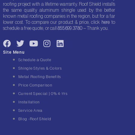
roofing project with a lifetime warranty. Roof Shield installs
the same quality aluminum shingle used by the better
known metal roofing companies in the region, but for a far
lower cost. To compare our product & price, click
here
to
schedule a free quote, or call
855.699.3780
– Thank you.
F
T
Y
I
L
a
w
o
n
i
Site Menu
c
i
u
s
n
Schedule a Quote
e
t
t
t
k
Shingle Styles & Colors
b
t
u
a
e
Metal Roofing Benefits
o
e
b
g
d
Price Comparison
o
r
e
r
i
Current Special | 0% 4-Yrs
k
a
n
Installation
m
Service Area
Blog -Roof Shield