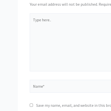
Your email address will not be published.
Require
Type
here..
Name*
Save my name, email, and website in this br