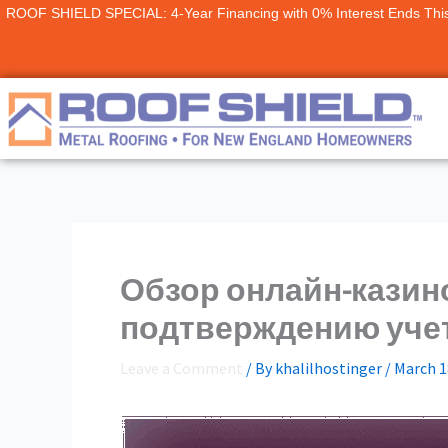
Skip
ROOF SHIELD SPECIAL: 4-Year Financing with 0% Interest Ends Thi
to
content
Обзор онлайн-казино
подтверждению уче
Leave a Comment
/ By
khalilhostinger
/
March 1