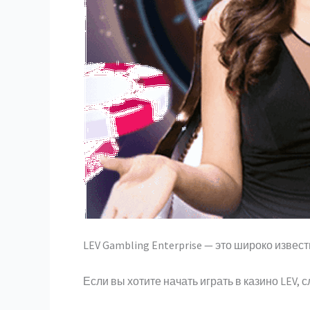
LEV Gambling Enterprise — это широко изве
Если вы хотите начать играть в казино LEV