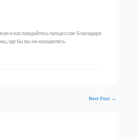
иски и наслаждайтесь процессом. Благодаря
ы, где бы вы ни находились.
Next Post
→