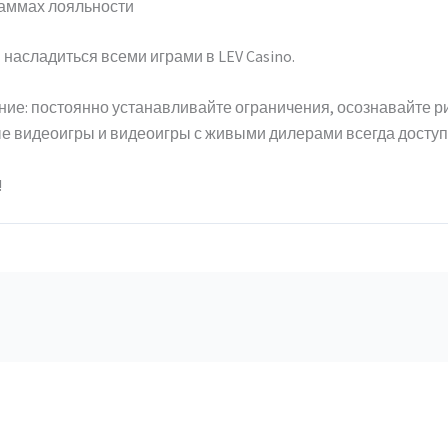
раммах лояльности
насладиться всеми играми в LEV Casino.
ие: постоянно устанавливайте ограничения, осознавайте р
е видеоигры и видеоигры с живыми дилерами всегда доступн
!