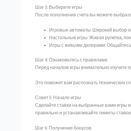
Шаг 3: Выберите игры
После пополнения счета вы можете выбрать 
Игровые автоматы: Широкий выбор о
Настольные игры: Живая рулетка, поке
Игры с живыми дилерами: Общайтесь
Шаг 4: Ознакомьтесь с правилами
Перед началом игры внимательно изучите п
Это поможет вам распознать технических сп
Совет 5: Начало игры
Сделайте ставки на выбранные вами игры и н
правильно и устанавливайте лимиты ставок
Шаг 6: Получение бонусов