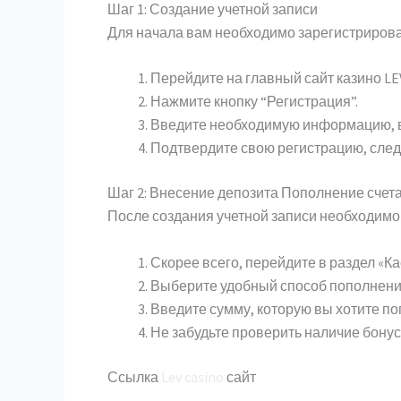
Шаг 1: Создание учетной записи
Для начала вам необходимо зарегистрирова
Перейдите на главный сайт казино LE
Нажмите кнопку “Регистрация”.
Введите необходимую информацию, в
Подтвердите свою регистрацию, след
Шаг 2: Внесение депозита Пополнение счет
После создания учетной записи необходимо 
Скорее всего, перейдите в раздел «Ка
Выберите удобный способ пополнения
Введите сумму, которую вы хотите по
Не забудьте проверить наличие бонус
Ссылка
Lev casino
сайт