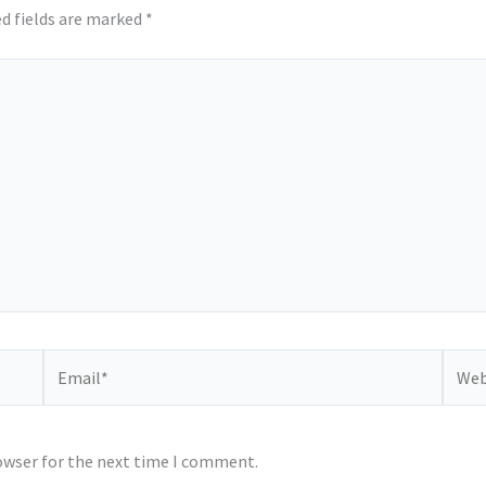
d fields are marked
*
Email*
Websi
owser for the next time I comment.