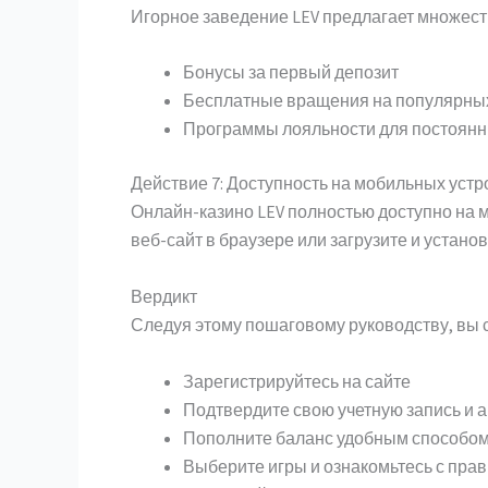
Игорное заведение LEV предлагает множеств
Бонусы за первый депозит
Бесплатные вращения на популярных
Программы лояльности для постоянн
Действие 7: Доступность на мобильных устр
Онлайн-казино LEV полностью доступно на м
веб-сайт в браузере или загрузите и устано
Вердикт
Следуя этому пошаговому руководству, вы см
Зарегистрируйтесь на сайте
Подтвердите свою учетную запись и 
Пополните баланс удобным способо
Выберите игры и ознакомьтесь с пра