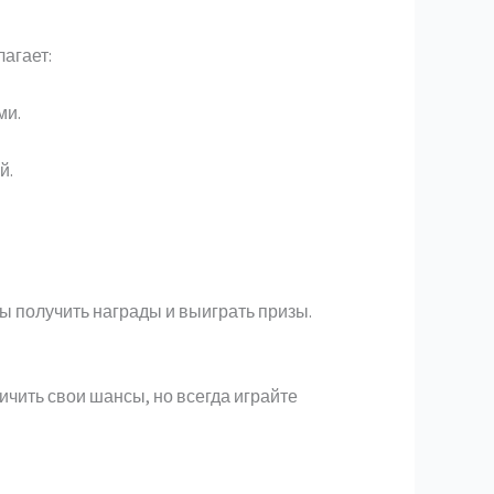
агает:
ми.
й.
бы получить награды и выиграть призы.
ичить свои шансы, но всегда играйте