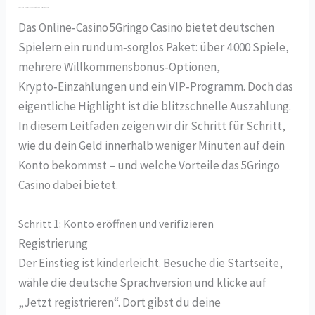
Schnell und sicher auszahlen: So gelingt dir der Geldfluss im 5Gringo Casino
Das Online‑Casino 5Gringo Casino bietet deutschen
Spielern ein rundum‑sorglos Paket: über 4 000 Spiele,
mehrere Willkommensbonus‑Optionen,
Krypto‑Einzahlungen und ein VIP‑Programm. Doch das
eigentliche Highlight ist die blitzschnelle Auszahlung.
In diesem Leitfaden zeigen wir dir Schritt für Schritt,
wie du dein Geld innerhalb weniger Minuten auf dein
Konto bekommst – und welche Vorteile das 5Gringo
Casino dabei bietet.
Schritt 1: Konto eröffnen und verifizieren
Registrierung
Der Einstieg ist kinderleicht. Besuche die Startseite,
wähle die deutsche Sprachversion und klicke auf
„Jetzt registrieren“. Dort gibst du deine