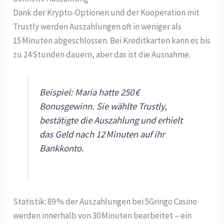
Dank der Krypto‑Optionen und der Kooperation mit
Trustly werden Auszahlungen oft in weniger als
15 Minuten abgeschlossen. Bei Kreditkarten kann es bis
zu 24 Stunden dauern, aber das ist die Ausnahme.
Beispiel: Maria hatte 250 €
Bonusgewinn. Sie wählte Trustly,
bestätigte die Auszahlung und erhielt
das Geld nach 12 Minuten auf ihr
Bankkonto.
Statistik: 89 % der Auszahlungen bei 5Gringo Casino
werden innerhalb von 30 Minuten bearbeitet – ein