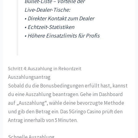
Bullet‑Liste – Vorteile der
Live‑Dealer‑Tische:
• Direkter Kontakt zum Dealer
• Echtzeit‑Statistiken
• Höhere Einsatzlimits für Profis
Schritt 4: Auszahlung in Rekordzeit
Auszahlungsantrag
Sobald du die Bonusbedingungen erfüllt hast, kannst
du eine Auszahlung beantragen. Gehe im Dashboard
auf „Auszahlung“, wähle deine bevorzugte Methode
und gib den Betrag ein. Das 5Gringo Casino prüft den
Antrag innerhalb von 5 Minuten.
Schnelle Auszahlung