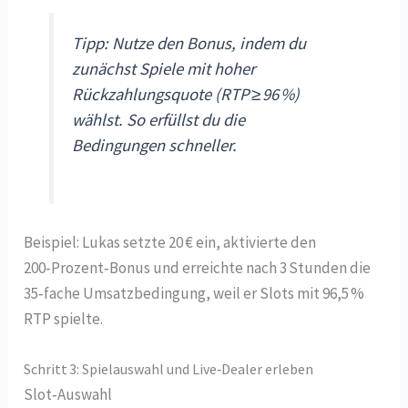
Tipp: Nutze den Bonus, indem du
zunächst Spiele mit hoher
Rückzahlungsquote (RTP ≥ 96 %)
wählst. So erfüllst du die
Bedingungen schneller.
Beispiel: Lukas setzte 20 € ein, aktivierte den
200‑Prozent‑Bonus und erreichte nach 3 Stunden die
35‑fache Umsatzbedingung, weil er Slots mit 96,5 %
RTP spielte.
Schritt 3: Spielauswahl und Live‑Dealer erleben
Slot‑Auswahl