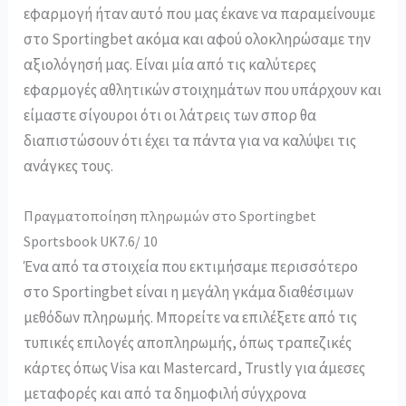
εφαρμογή ήταν αυτό που μας έκανε να παραμείνουμε
στο Sportingbet ακόμα και αφού ολοκληρώσαμε την
αξιολόγησή μας. Είναι μία από τις καλύτερες
εφαρμογές αθλητικών στοιχημάτων που υπάρχουν και
είμαστε σίγουροι ότι οι λάτρεις των σπορ θα
διαπιστώσουν ότι έχει τα πάντα για να καλύψει τις
ανάγκες τους.
Πραγματοποίηση πληρωμών στο Sportingbet
Sportsbook UK7.6/ 10
Ένα από τα στοιχεία που εκτιμήσαμε περισσότερο
στο Sportingbet είναι η μεγάλη γκάμα διαθέσιμων
μεθόδων πληρωμής. Μπορείτε να επιλέξετε από τις
τυπικές επιλογές αποπληρωμής, όπως τραπεζικές
κάρτες όπως Visa και Mastercard, Trustly για άμεσες
μεταφορές και από τα δημοφιλή σύγχρονα