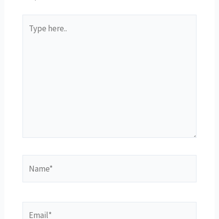
Type
here..
Name*
Email*