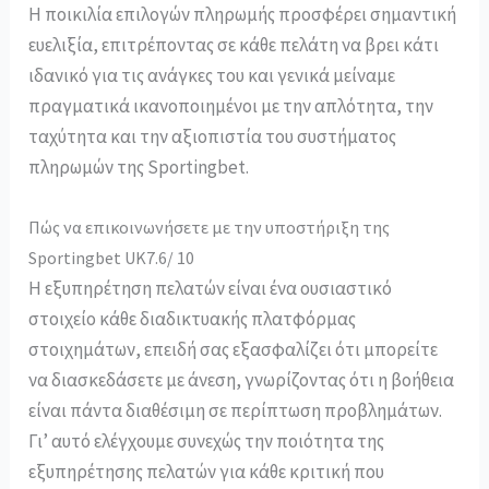
Η ποικιλία επιλογών πληρωμής προσφέρει σημαντική
ευελιξία, επιτρέποντας σε κάθε πελάτη να βρει κάτι
ιδανικό για τις ανάγκες του και γενικά μείναμε
πραγματικά ικανοποιημένοι με την απλότητα, την
ταχύτητα και την αξιοπιστία του συστήματος
πληρωμών της Sportingbet.
Πώς να επικοινωνήσετε με την υποστήριξη της
Sportingbet UK7.6/ 10
Η εξυπηρέτηση πελατών είναι ένα ουσιαστικό
στοιχείο κάθε διαδικτυακής πλατφόρμας
στοιχημάτων, επειδή σας εξασφαλίζει ότι μπορείτε
να διασκεδάσετε με άνεση, γνωρίζοντας ότι η βοήθεια
είναι πάντα διαθέσιμη σε περίπτωση προβλημάτων.
Γι’ αυτό ελέγχουμε συνεχώς την ποιότητα της
εξυπηρέτησης πελατών για κάθε κριτική που