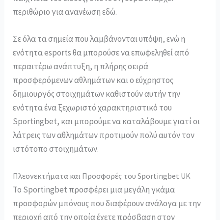
περιθώριο για ανανέωση εδώ.
Σε όλα τα σημεία που λαμβάνονται υπόψη, ενώ η
ενότητα esports θα μπορούσε να επωφεληθεί από
περαιτέρω ανάπτυξη, η πλήρης σειρά
προσφερόμενων αθλημάτων και ο εύχρηστος
δημιουργός στοιχημάτων καθιστούν αυτήν την
ενότητα ένα ξεχωριστό χαρακτηριστικό του
Sportingbet, και μπορούμε να καταλάβουμε γιατί οι
λάτρεις των αθλημάτων προτιμούν πολύ αυτόν τον
ιστότοπο στοιχημάτων.
Πλεονεκτήματα και Προσφορές του Sportingbet UK
Το Sportingbet προσφέρει μια μεγάλη γκάμα
προσφορών μπόνους που διαφέρουν ανάλογα με την
περιοχή από την οποία έχετε πρόσβαση στον