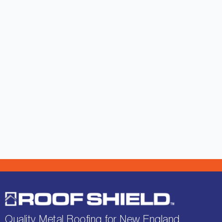
Quality Metal Roofing for New England