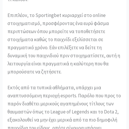
Επιπλέον, το Sportingbet κυριαρχεί στο online
στοιχηματισμό, προσφέροντας ένα ευρύ φάσμα
περιπτώσεων όπου μπορείτε να τοποθετήσετε
στοιχήματα καθώς το παιχνίδι εξελίσσεται σε
πραγματικό χρόνο. Εάν επιλέξετε να δείτε τη
δυναμική του παιχνιδιού πριν στοιχηματίσετε, αυτή η
λειτουργία είναι πραγματικά η καλύτερη που θα
μπορούσατε να ζητήσετε.
Εκτός από τα τυπικά αθλήματα, υπάρχει μια
αναπτυσσόμενη περιοχή esports. Παρόλο που προς το
παρόν διαθέτει μερικούς αγαπημένους τίτλους των
θαυμαστών όπως το League of Legends και το Dota 2,
εξακολουθεί να μην έχει μερικά από τα πιο δημοφιλή
παιχνίδια του είδους, οπότε σίγουρα υπάρχει