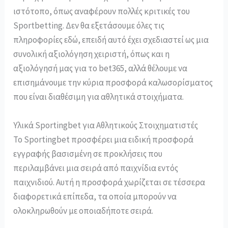
ιστότοπο, όπως αναφέρουν πολλές κριτικές του
Sportbetting. Δεν θα εξετάσουμε όλες τις
πληροφορίες εδώ, επειδή αυτό έχει σχεδιαστεί ως μια
συνολική αξιολόγηση χειριστή, όπως και η
αξιολόγησή μας για το bet365, αλλά θέλουμε να
επισημάνουμε την κύρια προσφορά καλωσορίσματος
που είναι διαθέσιμη για αθλητικά στοιχήματα.
Υλικά Sportingbet για Αθλητικούς Στοιχηματιστές
Το Sportingbet προσφέρει μια ειδική προσφορά
εγγραφής βασισμένη σε προκλήσεις που
περιλαμβάνει μια σειρά από παιχνίδια εντός
παιχνιδιού. Αυτή η προσφορά χωρίζεται σε τέσσερα
διαφορετικά επίπεδα, τα οποία μπορούν να
ολοκληρωθούν με οποιαδήποτε σειρά.