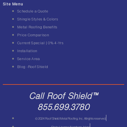
a
w
o
n
i
Site Menu
c
i
u
s
n
Schedule a Quote
e
t
t
t
k
Shingle Styles & Colors
b
t
u
a
e
Metal Roofing Benefits
o
e
b
g
d
Price Comparison
o
r
e
r
i
Current Special | 0% 4-Yrs
k
a
n
Installation
m
Service Area
Blog -Roof Shield
Call Roof Shield™
855.699.3780
© 2024 Roof Shield Metal Roofing, Inc. All rights reserved.
State License Numbers: Here