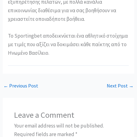
εξυπηρέτησης πελατών, με πολλά κανάλια
επικοινωνίας διαθέσιμα για να σας βοηθήσουν να
χρειαστείτε οποιαδήποτε βοήθεια.
Το Sportingbet αποδεικνύεται ένα αθλητικό στοίχημα
με τιμές που αξίζει να δοκιμάσει κάθε παίκτης από το
Ηνωμένο Βασίλειο.
←
Previous Post
Next Post
→
Leave a Comment
Your email address will not be published.
Required fields are marked
*