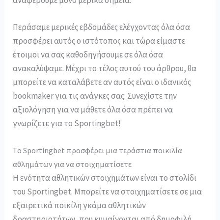
αναφέρουμε μόνο μερικά σημεία.
Περάσαμε μερικές εβδομάδες ελέγχοντας όλα όσα
προσφέρει αυτός ο ιστότοπος και τώρα είμαστε
έτοιμοι να σας καθοδηγήσουμε σε όλα όσα
ανακαλύψαμε. Μέχρι το τέλος αυτού του άρθρου, θα
μπορείτε να καταλάβετε αν αυτός είναι ο ιδανικός
bookmaker για τις ανάγκες σας. Συνεχίστε την
αξιολόγηση για να μάθετε όλα όσα πρέπει να
γνωρίζετε για το Sportingbet!
Το Sportingbet προσφέρει μια τεράστια ποικιλία
αθλημάτων για να στοιχηματίσετε
Η ενότητα αθλητικών στοιχημάτων είναι το στολίδι
του Sportingbet. Μπορείτε να στοιχηματίσετε σε μια
εξαιρετικά ποικίλη γκάμα αθλητικών
δραστηριοτήτων, που κυμαίνονται από δημοφιλή