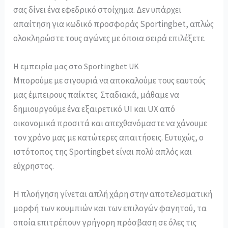
σας δίνει ένα εφεδρικό στοίχημα. Δεν υπάρχει
απαίτηση για κωδικό προσφοράς Sportingbet, απλώς
ολοκληρώστε τους αγώνες με όποια σειρά επιλέξετε.
Η εμπειρία μας στο Sportingbet UK
Μπορούμε με σιγουριά να αποκαλούμε τους εαυτούς
μας έμπειρους παίκτες. Σταδιακά, μάθαμε να
δημιουργούμε ένα εξαιρετικό UI και UX από
οικονομικά προσιτά και απεχθανόμαστε να χάνουμε
τον χρόνο μας με κατώτερες απαιτήσεις. Ευτυχώς, ο
ιστότοπος της Sportingbet είναι πολύ απλός και
εύχρηστος.
Η πλοήγηση γίνεται απλή χάρη στην αποτελεσματική
μορφή των κουμπιών και των επιλογών φαγητού, τα
οποία επιτρέπουν γρήγορη πρόσβαση σε όλες τις