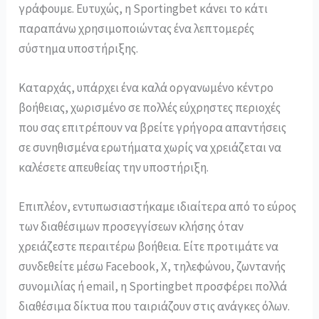
γράφουμε. Ευτυχώς, η Sportingbet κάνει το κάτι
παραπάνω χρησιμοποιώντας ένα λεπτομερές
σύστημα υποστήριξης.
Καταρχάς, υπάρχει ένα καλά οργανωμένο κέντρο
βοήθειας, χωρισμένο σε πολλές εύχρηστες περιοχές
που σας επιτρέπουν να βρείτε γρήγορα απαντήσεις
σε συνηθισμένα ερωτήματα χωρίς να χρειάζεται να
καλέσετε απευθείας την υποστήριξη.
Επιπλέον, εντυπωσιαστήκαμε ιδιαίτερα από το εύρος
των διαθέσιμων προσεγγίσεων κλήσης όταν
χρειάζεστε περαιτέρω βοήθεια. Είτε προτιμάτε να
συνδεθείτε μέσω Facebook, X, τηλεφώνου, ζωντανής
συνομιλίας ή email, η Sportingbet προσφέρει πολλά
διαθέσιμα δίκτυα που ταιριάζουν στις ανάγκες όλων.