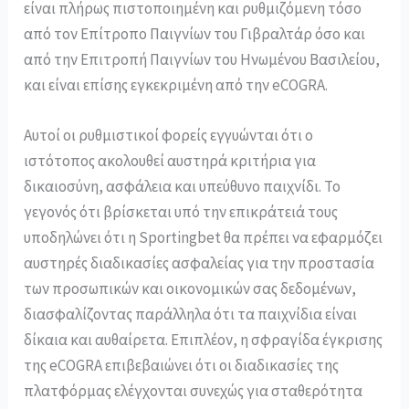
είναι πλήρως πιστοποιημένη και ρυθμιζόμενη τόσο
από τον Επίτροπο Παιγνίων του Γιβραλτάρ όσο και
από την Επιτροπή Παιγνίων του Ηνωμένου Βασιλείου,
και είναι επίσης εγκεκριμένη από την eCOGRA.
Αυτοί οι ρυθμιστικοί φορείς εγγυώνται ότι ο
ιστότοπος ακολουθεί αυστηρά κριτήρια για
δικαιοσύνη, ασφάλεια και υπεύθυνο παιχνίδι. Το
γεγονός ότι βρίσκεται υπό την επικράτειά τους
υποδηλώνει ότι η Sportingbet θα πρέπει να εφαρμόζει
αυστηρές διαδικασίες ασφαλείας για την προστασία
των προσωπικών και οικονομικών σας δεδομένων,
διασφαλίζοντας παράλληλα ότι τα παιχνίδια είναι
δίκαια και αυθαίρετα. Επιπλέον, η σφραγίδα έγκρισης
της eCOGRA επιβεβαιώνει ότι οι διαδικασίες της
πλατφόρμας ελέγχονται συνεχώς για σταθερότητα