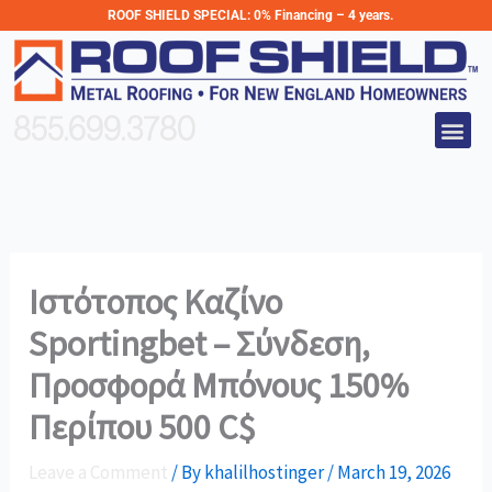
Skip
ROOF SHIELD SPECIAL:
0% Financing – 4 years.
to
content
Me
855.699.3780
Ιστότοπος Καζίνο
Sportingbet – Σύνδεση,
Προσφορά Μπόνους 150%
Περίπου 500 C$
Leave a Comment
/ By
khalilhostinger
/
March 19, 2026