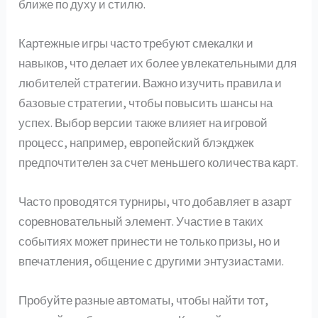
ближе по духу и стилю.
Картежные игры часто требуют смекалки и
навыков, что делает их более увлекательными для
любителей стратегии. Важно изучить правила и
базовые стратегии, чтобы повысить шансы на
успех. Выбор версии также влияет на игровой
процесс, например, европейский блэкджек
предпочтителен за счет меньшего количества карт.
Часто проводятся турниры, что добавляет в азарт
соревновательный элемент. Участие в таких
событиях может принести не только призы, но и
впечатления, общение с другими энтузиастами.
Пробуйте разные автоматы, чтобы найти тот,