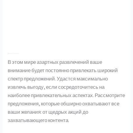
Vavada казино игры бонусы и преимущества для игроков
В этом мире азартных развлечений ваше
внимание будет постоянно привлекать широкий
спектр предложений. Удастся максимально
извлечь выгоду, если сосредоточитесь на
наиболее привлекательных аспектах. Рассмотрите
предложения, которые обширно охватывают все
ваши желания: от щедрых акций до
захватывающего контента.