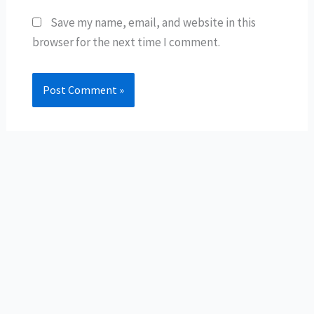
Save my name, email, and website in this
browser for the next time I comment.