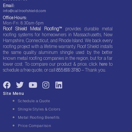
Email:
info@callroofshield.com
Office Hours:
Mon-Fri: 8:30am-5pm
Roof Shield Metal Roofing™
provides durable metal
roofing systems for homeowners in Massachusetts, New
Hampshire, Connecticut, and Rhode Island. We back every
roofing project with a lifetime warranty. Roof Shield installs
the same quality aluminum shingle used by the better
known metal roofing companies in the region, but for a far
lower cost. To compare our product & price, click
here
to
schedule a free quote, or call
855.699.3780
– Thank you.
F
T
Y
I
L
a
w
o
n
i
Site Menu
c
i
u
s
n
Schedule a Quote
e
t
t
t
k
Shingle Styles & Colors
b
t
u
a
e
Metal Roofing Benefits
o
e
b
g
d
Price Comparison
o
r
e
r
i