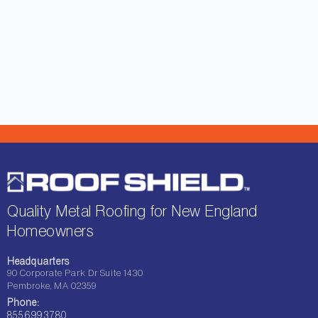
Quality Metal Roofing for New England
Homeowners
Headquarters
90 Corporate Park Dr Suite 1430
Pembroke, MA 02359
Phone:
855.699.3780