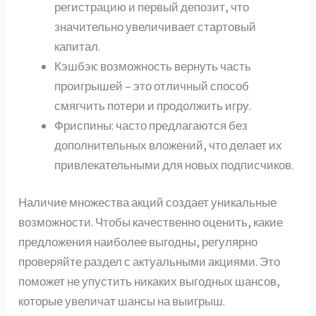
регистрацию и первый депозит, что
значительно увеличивает стартовый
капитал.
Кэшбэк: возможность вернуть часть
проигрышей – это отличный способ
смягчить потери и продолжить игру.
Фриспины: часто предлагаются без
дополнительных вложений, что делает их
привлекательными для новых подписчиков.
Наличие множества акций создает уникальные
возможности. Чтобы качественно оценить, какие
предложения наиболее выгодны, регулярно
проверяйте раздел с актуальными акциями. Это
поможет не упустить никаких выгодных шансов,
которые увеличат шансы на выигрыш.