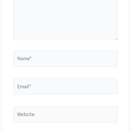
Name*
Email*
Website