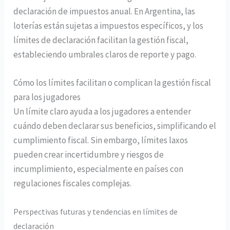
declaración de impuestos anual. En Argentina, las
loterías están sujetas a impuestos específicos, y los
límites de declaración facilitan la gestión fiscal,
estableciendo umbrales claros de reporte y pago.
Cómo los límites facilitan o complican la gestión fiscal
para los jugadores
Un límite claro ayuda a los jugadores a entender
cuándo deben declarar sus beneficios, simplificando el
cumplimiento fiscal. Sin embargo, límites laxos
pueden crear incertidumbre y riesgos de
incumplimiento, especialmente en países con
regulaciones fiscales complejas.
Perspectivas futuras y tendencias en límites de
declaración