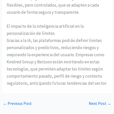
flexibles, pero controlados, que se adapten a cada
usuario de forma segura y transparente.
El impacto de la inteligencia artificial en la
personalización de límites
Gracias a la IA, las plataformas podrán definir límites
personalizados y predictivos, reduciendo riesgos y
mejorando la experiencia del usuario. Empresas como
Kindred Group y Betsson están invirtiendo en estas
tecnologías, que permiten adaptar los límites según
comportamiento pasado, perfil de riesgo y contexto
regulatorio, anticipando futuras tendencias del sector.
←
Previous Post
Next Post
→