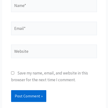
Name*
Email*
Website
Save my name, email, and website in this
browser for the next time I comment.