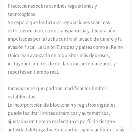
Predicciones sobre cambios regulatorios y
tecnológicos
Se espera que las futuras regulaciones sean más
estrictas en materia de transparencia y declaración,
impulsadas por la lucha contra el lavado de dinero y la
evasión fiscal. La Unión Europea y países como el Reino
Unido han avanzado en requisitos más rigurosos,
incluyendo límites de declaración automatizados y
reportes en tiempo real.
Innovaciones que podrían modificar los límites
establecidos
La incorporación de blockchain y registros digitales
puede facilitar límites dinámicos y automáticos,
ajustados en tiempo real según el perfil de riesgo y
actividad del jugador. Esto podría significar límites más