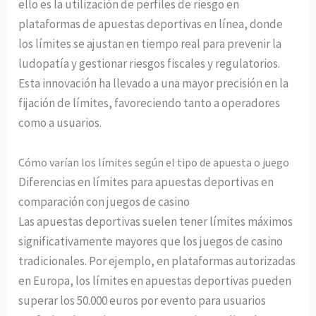
ello es la utilización de perfiles de riesgo en
plataformas de apuestas deportivas en línea, donde
los límites se ajustan en tiempo real para prevenir la
ludopatía y gestionar riesgos fiscales y regulatorios.
Esta innovación ha llevado a una mayor precisión en la
fijación de límites, favoreciendo tanto a operadores
como a usuarios.
Cómo varían los límites según el tipo de apuesta o juego
Diferencias en límites para apuestas deportivas en
comparación con juegos de casino
Las apuestas deportivas suelen tener límites máximos
significativamente mayores que los juegos de casino
tradicionales. Por ejemplo, en plataformas autorizadas
en Europa, los límites en apuestas deportivas pueden
superar los 50.000 euros por evento para usuarios