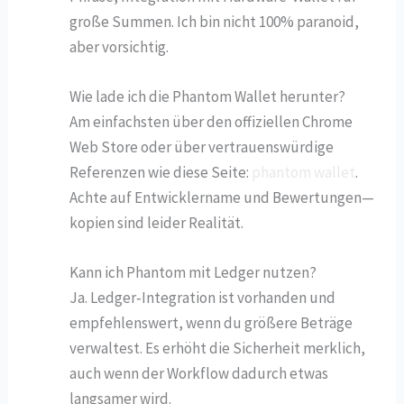
große Summen. Ich bin nicht 100% paranoid,
aber vorsichtig.
Wie lade ich die Phantom Wallet herunter?
Am einfachsten über den offiziellen Chrome
Web Store oder über vertrauenswürdige
Referenzen wie diese Seite:
phantom wallet
.
Achte auf Entwicklername und Bewertungen—
kopien sind leider Realität.
Kann ich Phantom mit Ledger nutzen?
Ja. Ledger‑Integration ist vorhanden und
empfehlenswert, wenn du größere Beträge
verwaltest. Es erhöht die Sicherheit merklich,
auch wenn der Workflow dadurch etwas
langsamer wird.