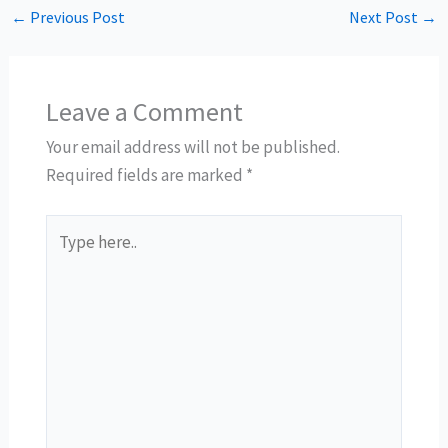
←
Previous Post
Next Post
→
Leave a Comment
Your email address will not be published.
Required fields are marked
*
Type
here..