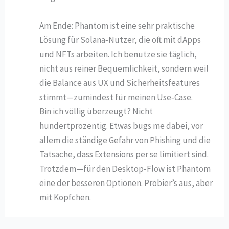
Am Ende: Phantom ist eine sehr praktische
Lösung für Solana‑Nutzer, die oft mit dApps
und NFTs arbeiten. Ich benutze sie täglich,
nicht aus reiner Bequemlichkeit, sondern weil
die Balance aus UX und Sicherheitsfeatures
stimmt—zumindest für meinen Use‑Case.
Bin ich völlig überzeugt? Nicht
hundertprozentig. Etwas bugs me dabei, vor
allem die ständige Gefahr von Phishing und die
Tatsache, dass Extensions per se limitiert sind.
Trotzdem—für den Desktop‑Flow ist Phantom
eine der besseren Optionen. Probier’s aus, aber
mit Köpfchen.