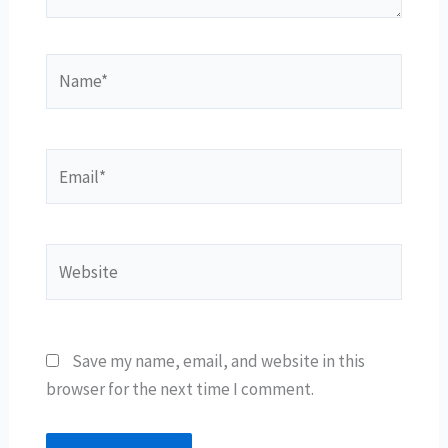
Name*
Email*
Website
Save my name, email, and website in this
browser for the next time I comment.