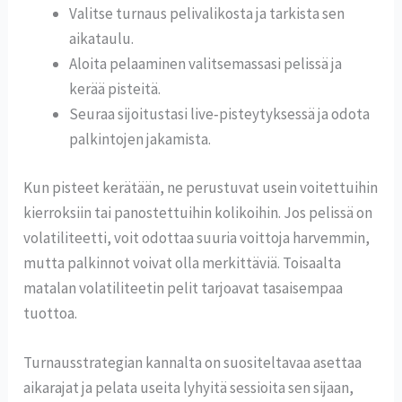
Valitse turnaus pelivalikosta ja tarkista sen
aikataulu.
Aloita pelaaminen valitsemassasi pelissä ja
kerää pisteitä.
Seuraa sijoitustasi live‑pisteytyksessä ja odota
palkintojen jakamista.
Kun pisteet kerätään, ne perustuvat usein voitettuihin
kierroksiin tai panostettuihin kolikoihin. Jos pelissä on
volatiliteetti, voit odottaa suuria voittoja harvemmin,
mutta palkinnot voivat olla merkittäviä. Toisaalta
matalan volatiliteetin pelit tarjoavat tasaisempaa
tuottoa.
Turnausstrategian kannalta on suositeltavaa asettaa
aikarajat ja pelata useita lyhyitä sessioita sen sijaan,